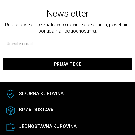
Newsletter
Budite prvi koji će znati sve o novim kolekcijama, posebnim
ponudama i pogodnostima.
PRIJAVITE SE
SIGURNA KUPOVINA
BRZA DOSTAVA
JEDNOSTAVNA KUPOVINA