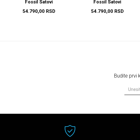
Fossil Satovi
Fossil Satovi
54.790,00
RSD
54.790,00
RSD
Budite prvi