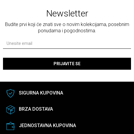
Newsletter
Budite prvi koji će znati sve o novim kolekcijama, posebnim
ponudama i pogodnostima.
PRIJAVITE SE
SIGURNA KUPOVINA
BRZA DOSTAVA
JEDNOSTAVNA KUPOVINA