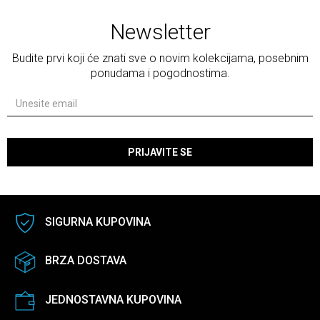
Newsletter
Budite prvi koji će znati sve o novim kolekcijama, posebnim
ponudama i pogodnostima.
PRIJAVITE SE
SIGURNA KUPOVINA
BRZA DOSTAVA
JEDNOSTAVNA KUPOVINA