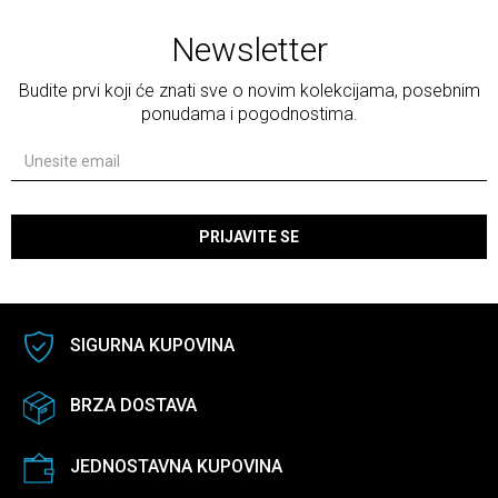
Newsletter
Budite prvi koji će znati sve o novim kolekcijama, posebnim
ponudama i pogodnostima.
PRIJAVITE SE
SIGURNA KUPOVINA
BRZA DOSTAVA
JEDNOSTAVNA KUPOVINA