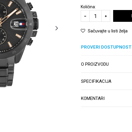
Količina:
Sačuvajte u listi želja
PROVERI DOSTUPNOST
O PROIZVODU
SPECIFIKACIJA
KOMENTARI