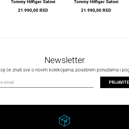
Tommy Hilfiger Satovi
Tommy Hilfiger Satovi
21.990,00
RSD
21.990,00
RSD
Newsletter
 koji će znati sve o novim kolekcijama, posebnim ponudama i p
PRIJAVITE