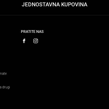
JEDNOSTAVNA KUPOVINA
PRATITE NAS
amate
a drugi