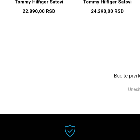
Tommy Hilfiger Satovi
Tommy Hilfiger Satovi
22.890,00
RSD
24.290,00
RSD
Budite prvi