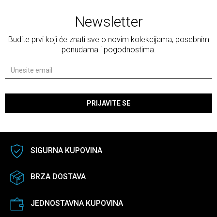
Newsletter
Budite prvi koji će znati sve o novim kolekcijama, posebnim
ponudama i pogodnostima.
PRIJAVITE SE
SIGURNA KUPOVINA
BRZA DOSTAVA
JEDNOSTAVNA KUPOVINA