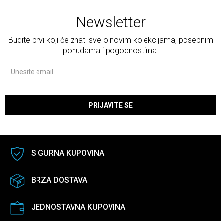
Newsletter
Budite prvi koji će znati sve o novim kolekcijama, posebnim
ponudama i pogodnostima.
PRIJAVITE SE
SIGURNA KUPOVINA
BRZA DOSTAVA
JEDNOSTAVNA KUPOVINA