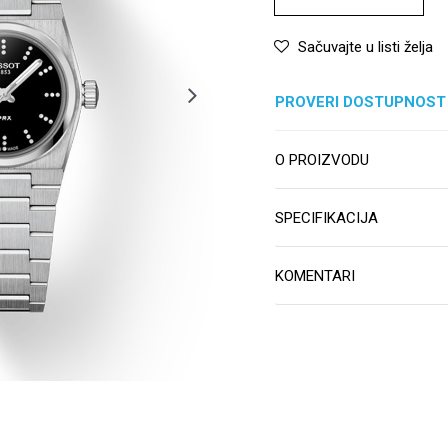
Sačuvajte u listi želja
PROVERI DOSTUPNOST
O PROIZVODU
SPECIFIKACIJA
KOMENTARI