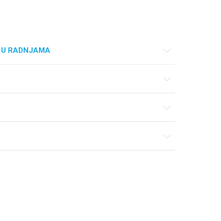
 U RADNJAMA