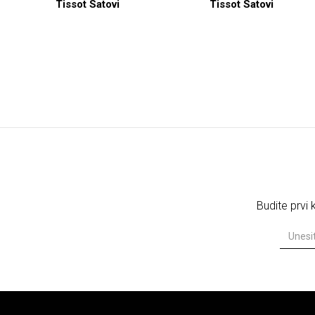
Tissot Satovi
Tissot Satovi
Budite prvi