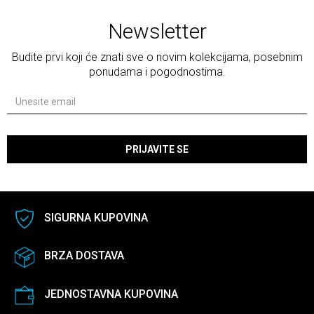
Newsletter
Budite prvi koji će znati sve o novim kolekcijama, posebnim
ponudama i pogodnostima.
PRIJAVITE SE
SIGURNA KUPOVINA
BRZA DOSTAVA
JEDNOSTAVNA KUPOVINA