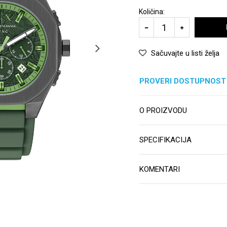
Količina:
Sačuvajte u listi želja
PROVERI DOSTUPNOST
O PROIZVODU
SPECIFIKACIJA
KOMENTARI