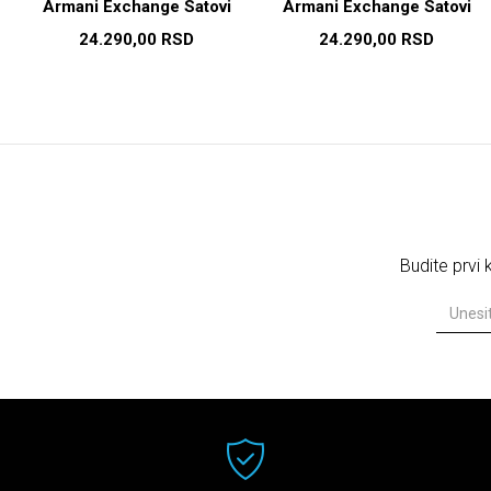
Armani Exchange Satovi
Armani Exchange Satovi
24.290,00
RSD
24.290,00
RSD
Budite prvi