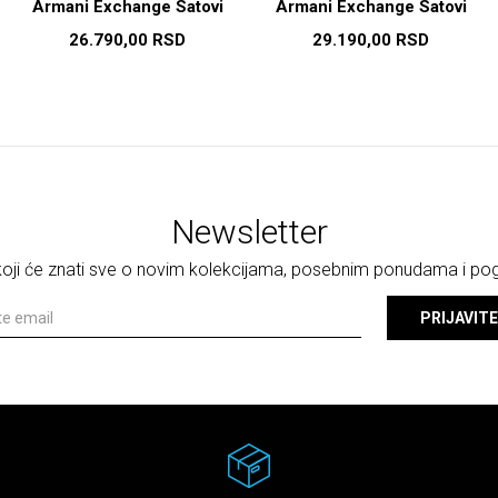
Armani Exchange Satovi
Armani Exchange Satovi
26.790,00
RSD
29.190,00
RSD
Newsletter
 koji će znati sve o novim kolekcijama, posebnim ponudama i p
PRIJAVITE