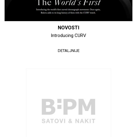
NOVOSTI
Introducing CURV
DETALJNIJE