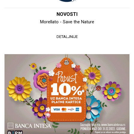
NOVOSTI
Morellato - Save the Nature
DETALJNIJE