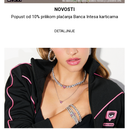
NOVOSTI
Popust od 10% prilikom plaćanja Banca Intesa karticama
DETALJNIJE