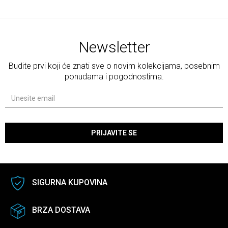
Newsletter
Budite prvi koji će znati sve o novim kolekcijama, posebnim
ponudama i pogodnostima.
PRIJAVITE SE
SIGURNA KUPOVINA
BRZA DOSTAVA