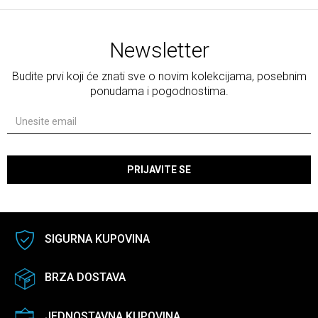
Newsletter
Budite prvi koji će znati sve o novim kolekcijama, posebnim
ponudama i pogodnostima.
PRIJAVITE SE
SIGURNA KUPOVINA
BRZA DOSTAVA
JEDNOSTAVNA KUPOVINA