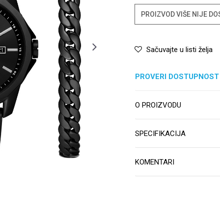
PROIZVOD VIŠE NIJE D
Sačuvajte u listi želja
PROVERI DOSTUPNOST
O PROIZVODU
SPECIFIKACIJA
KOMENTARI