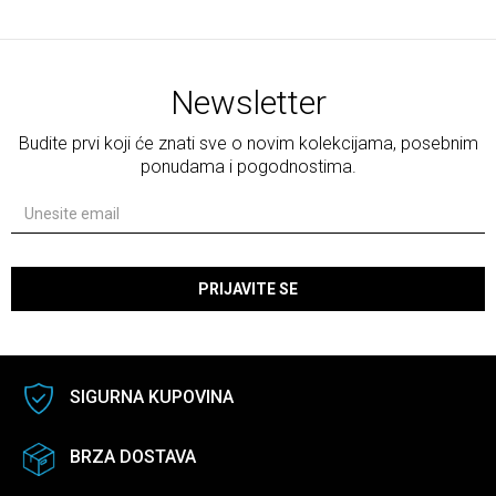
Newsletter
Budite prvi koji će znati sve o novim kolekcijama, posebnim
ponudama i pogodnostima.
PRIJAVITE SE
SIGURNA KUPOVINA
BRZA DOSTAVA