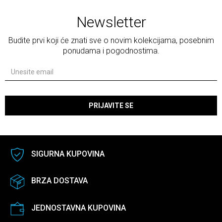
Newsletter
Budite prvi koji će znati sve o novim kolekcijama, posebnim
ponudama i pogodnostima.
PRIJAVITE SE
SIGURNA KUPOVINA
BRZA DOSTAVA
JEDNOSTAVNA KUPOVINA