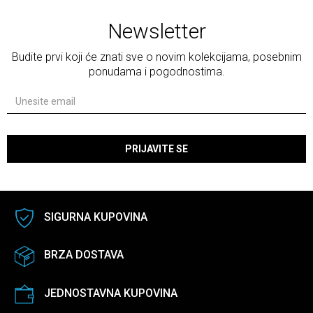
Newsletter
Budite prvi koji će znati sve o novim kolekcijama, posebnim
ponudama i pogodnostima.
PRIJAVITE SE
SIGURNA KUPOVINA
BRZA DOSTAVA
JEDNOSTAVNA KUPOVINA