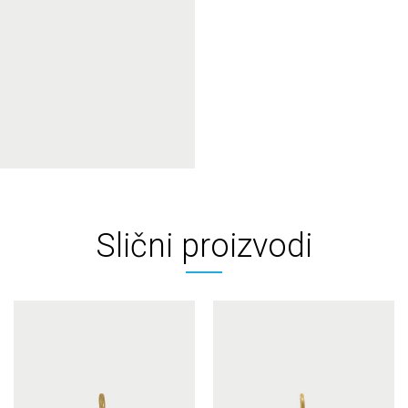
Slični proizvodi