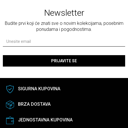
Newsletter
Budite prvi koji će znati sve o novim kolekcijama, posebnim
ponudama i pogodnostima.
PRIJAVITE SE
SIGURNA KUPOVINA
BRZA DOSTAVA
JEDNOSTAVNA KUPOVINA