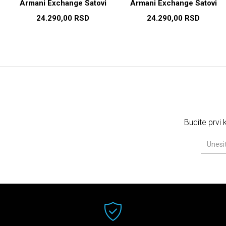
Armani Exchange Satovi
Armani Exchange Satovi
24.290,00
RSD
24.290,00
RSD
Budite prvi