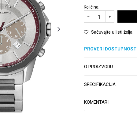
Količina:
Sačuvajte u listi želja
PROVERI DOSTUPNOST
O PROIZVODU
SPECIFIKACIJA
KOMENTARI