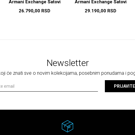
Armani Exchange Satovi
Armani Exchange Satovi
26.790,00
RSD
29.190,00
RSD
Newsletter
 koji će znati sve o novim kolekcijama, posebnim ponudama i p
PRIJAVITE